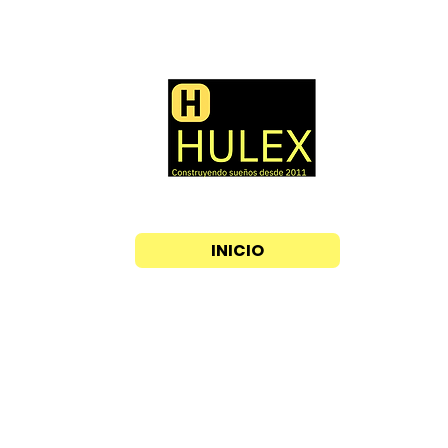
INICIO