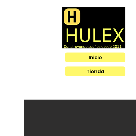
Inicio
Tienda