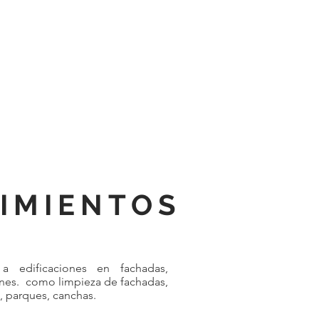
IMIENTOS
a edificaciones en fachadas,
munes. como limpieza de fachadas,
, parques, canchas.