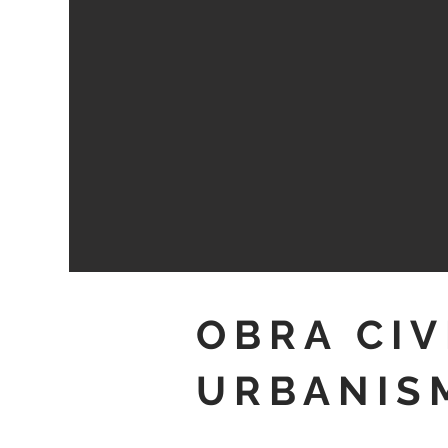
OBRA CIV
URBANI