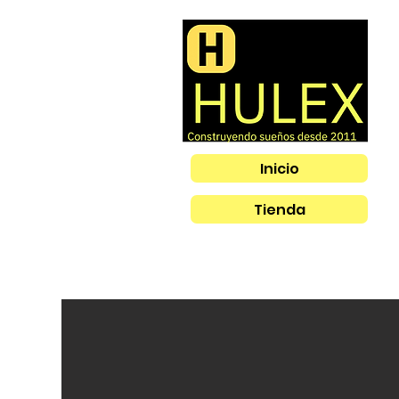
Inicio
Tienda