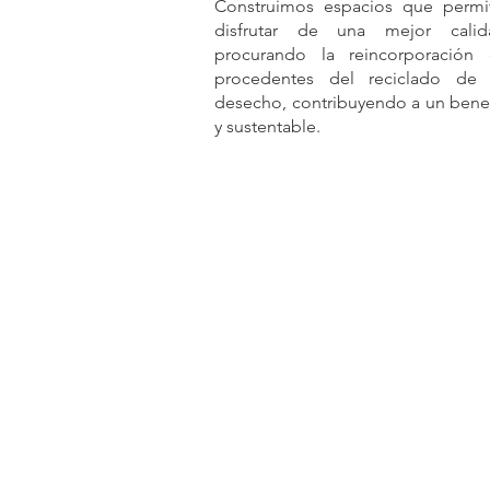
Construimos espacios que permi
disfrutar de una mejor cali
procurando la reincorporación
procedentes del reciclado de 
desecho, contribuyendo a un bene
y sustentable.